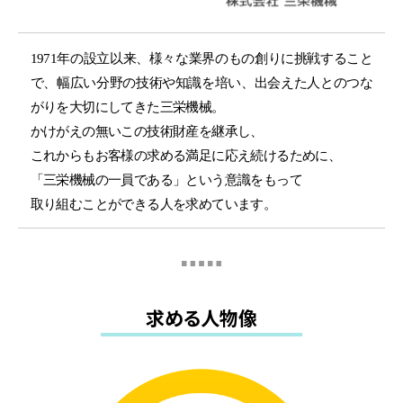
1971年の設立以来、様々な業界のもの創りに挑戦すること
で、幅広い分野の技術や知識を培い、出会えた人とのつな
がりを大切にしてきた三栄機械。
かけがえの無いこの技術財産を継承し、
これからもお客様の求める満足に応え続けるために、
「三栄機械の一員である」という意識をもって
取り組むことができる人を求めています。
求める人物像