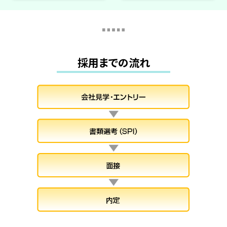
採用までの流れ