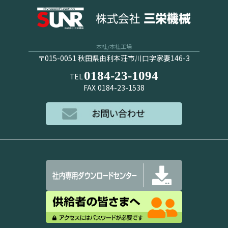
本社/本社工場
〒015-0051 秋田県由利本荘市川口字家妻146-3
0184-23-1094
TEL
FAX
0184-23-1538