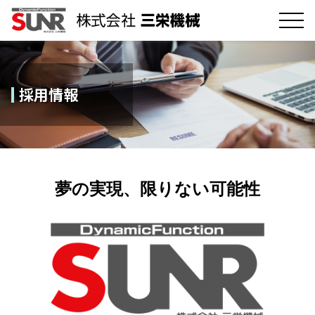
採用情報
夢の実現、限りない可能性