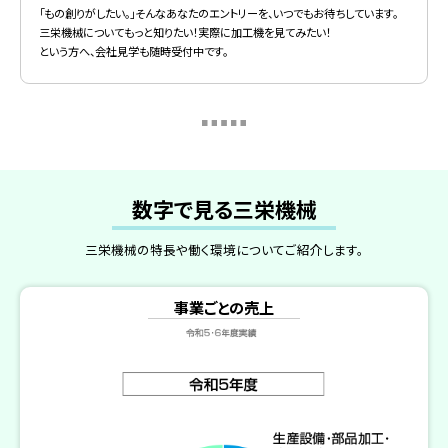
「もの創りがしたい。」そんなあなたのエントリーを、いつでもお待ちしています。
三栄機械についてもっと知りたい！実際に加工機を見てみたい！
という方へ、会社見学も随時受付中です。
数字で見る三栄機械
三栄機械の特長や働く環境についてご紹介します。
事業ごとの売上