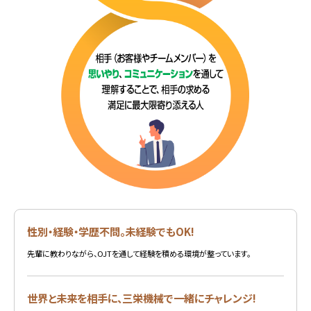
性別・経験・学歴不問。未経験でもOK!
先輩に教わりながら、OJTを通して経験を積める環境が整っています。
世界と未来を相手に、三栄機械で一緒にチャレンジ!