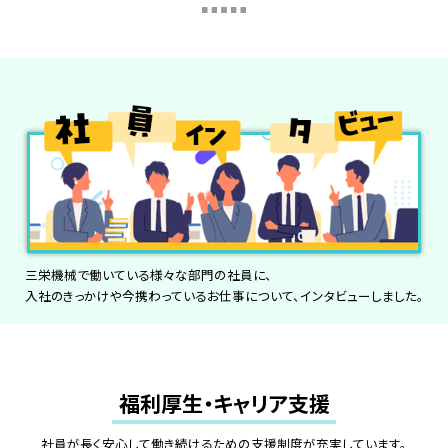
三栄機械で働いている様々な部門の社員に、
入社のきっかけや今携わっているお仕事について、インタビューしました。
福利厚生・キャリア支援
社員が長く安心して働き続けるための支援制度が充実しています。