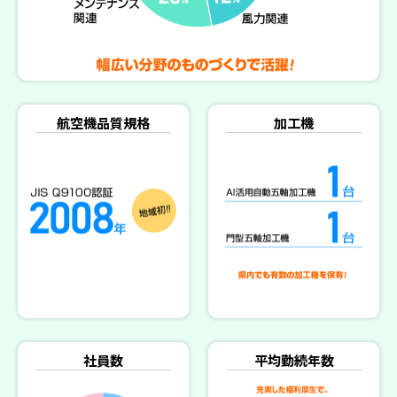
航空機品質規格
加工機
社員数
平均勤続年数