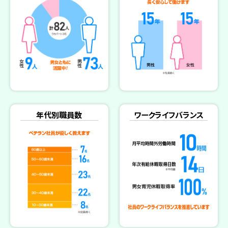
年代別職員数
ワークライフバランス