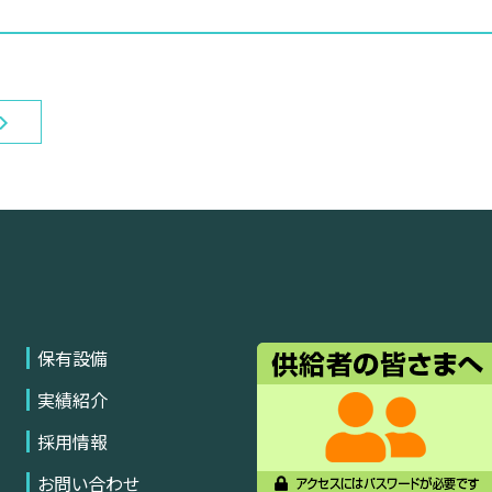
保有設備
実績紹介
採用情報
お問い合わせ