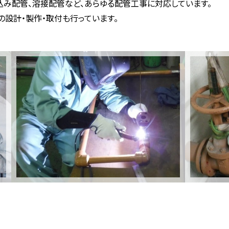
込み配管、溶接配管など、あらゆる配管工事に対応しています。
の設計・製作・取付も行っています。