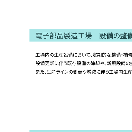
電子部品製造工場 設備の整備
工場内の生産設備において、定期的な整備・補修
設備更新に伴う既存設備の除却や、新規設備の据
また、生産ラインの変更や増減に伴う工場内生産