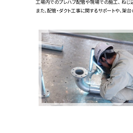
工場内でのプレハブ配管や現場での施工、 ねじ
また、配管・ダクト工事に関するサポートや、架台