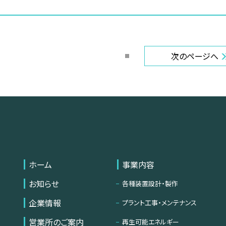
次
のページ
へ
ホーム
事業内容
お知らせ
各種装置設計・製作
企業情報
プラント工事・メンテナンス
営業所のご案内
再生可能エネルギー