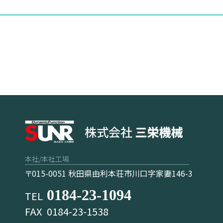
本社/本社工場
〒015-0051 秋田県由利本荘市川口字家妻146-3
0184-23-1094
TEL
FAX
0184-23-1538