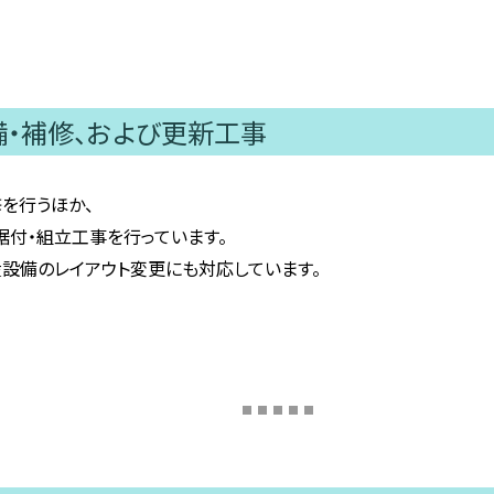
・補修、および更新工事
を行うほか、
付・組立工事を行っています。
設備のレイアウト変更にも対応しています。